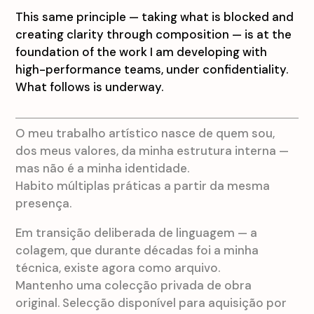
This same principle — taking what is blocked and
creating clarity through composition — is at the
foundation of the work I am developing with
high-performance teams, under confidentiality.
What follows is underway.
O meu trabalho artístico nasce de quem sou,
dos meus valores, da minha estrutura interna —
mas não é a minha identidade.
Habito múltiplas práticas a partir da mesma
presença.
Em transição deliberada de linguagem — a
colagem, que durante décadas foi a minha
técnica, existe agora como arquivo.
Mantenho uma colecção privada de obra
original. Selecção disponível para aquisição por