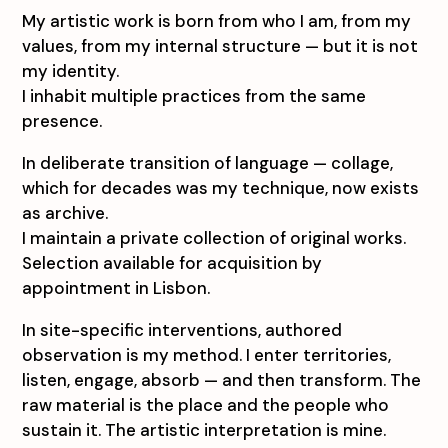
My artistic work is born from who I am, from my
values, from my internal structure — but it is not
my identity.
I inhabit multiple practices from the same
presence.
In deliberate transition of language — collage,
which for decades was my technique, now exists
as archive.
I maintain a private collection of original works.
Selection available for acquisition by
appointment in Lisbon.
In site-specific interventions, authored
observation is my method. I enter territories,
listen, engage, absorb — and then transform. The
raw material is the place and the people who
sustain it. The artistic interpretation is mine.