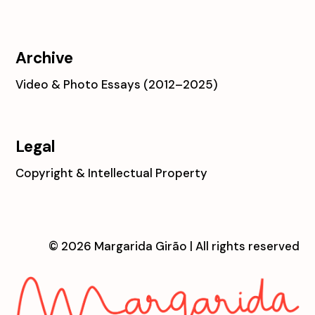
Archive
Video & Photo Essays (2012–2025)
Legal
Copyright & Intellectual Property
© 2026 Margarida Girão | All rights reserved