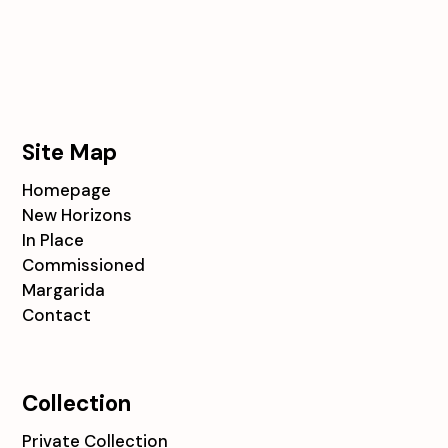
Site Map
Homepage
New Horizons
In Place
Commissioned
Margarida
Contact
Collection
Private Collection