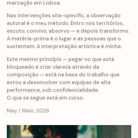
marcação em Lisboa.
Nas intervenções site-specific, a observação
autoral é o meu método. Entro nos territórios,
escuto, convivo, absorvo — e depois transformo.
A matéria-prima é o lugar e as pessoas que o
sustentam. A interpretação artística é minha.
Este mesmo princípio — pegar no que está
bloqueado e criar clareza através da
composição — está na base do trabalho que
estou a desenvolver com equipas de alta
performance, sob confidencialidade.
O que se segue está em curso.
May / Maio, 2026