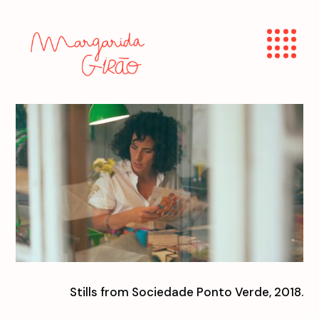
Stills from Sociedade Ponto Verde, 2018.